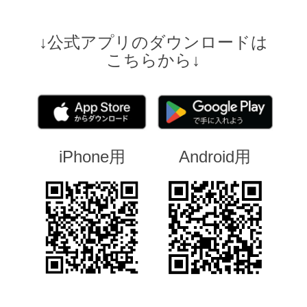
↓公式アプリのダウンロードは
こちらから↓
iPhone用
Android用