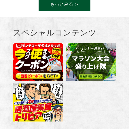
もっとみる ＞
スペシャルコンテンツ