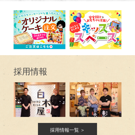
採用情報
採用情報一覧 ＞