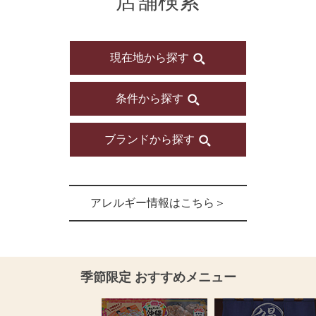
店舗検索
現在地から探す
条件から探す
ブランドから探す
アレルギー情報はこちら＞
おすすめメニュー