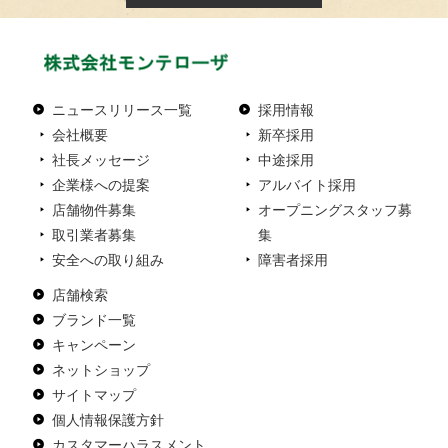
ニュースリリース一覧
採用情報
会社概要
新卒採用
社長メッセージ
中途採用
企業様への提案
アルバイト採用
店舗物件募集
オープニングスタッフ募
取引業者募集
集
安全への取り組み
障害者採用
店舗検索
ブランド一覧
キャンペーン
ネットショップ
サイトマップ
個人情報保護方針
カスタマーハラスメント